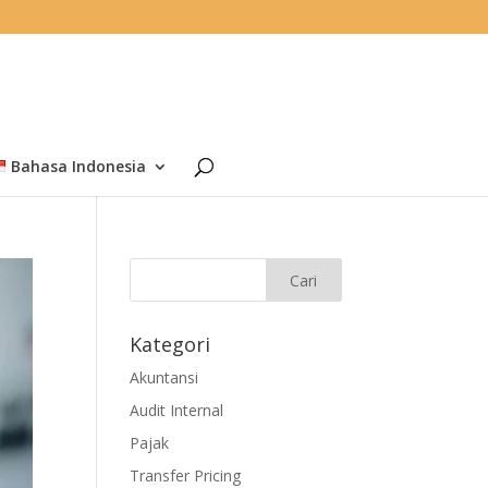
Bahasa Indonesia
Kategori
Akuntansi
Audit Internal
Pajak
Transfer Pricing