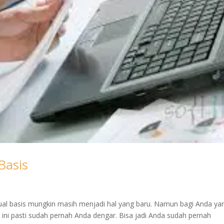
Basis
crual basis mungkin masih menjadi hal yang baru. Namun bagi Anda ya
 ini pasti sudah pernah Anda dengar. Bisa jadi Anda sudah pernah