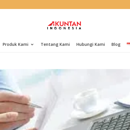
Produk Kami
Tentang Kami
Hubungi Kami
Blog