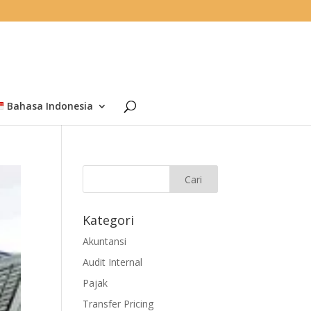
Bahasa Indonesia
Kategori
Akuntansi
Audit Internal
Pajak
Transfer Pricing