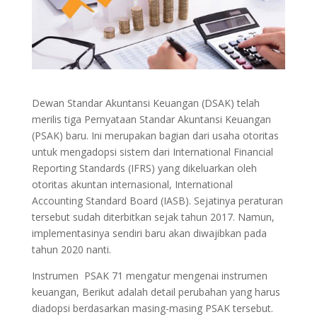
Dewan Standar Akuntansi Keuangan (DSAK) telah
merilis tiga Pernyataan Standar Akuntansi Keuangan
(PSAK) baru. Ini merupakan bagian dari usaha otoritas
untuk mengadopsi sistem dari International Financial
Reporting Standards (IFRS) yang dikeluarkan oleh
otoritas akuntan internasional, International
Accounting Standard Board (IASB). Sejatinya peraturan
tersebut sudah diterbitkan sejak tahun 2017. Namun,
implementasinya sendiri baru akan diwajibkan pada
tahun 2020 nanti.
Instrumen PSAK 71 mengatur mengenai instrumen
keuangan, Berikut adalah detail perubahan yang harus
diadopsi berdasarkan masing-masing PSAK tersebut.