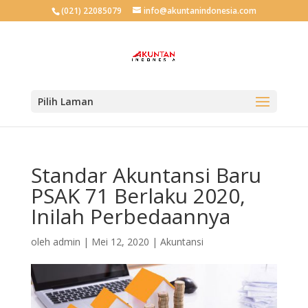
(021) 22085079
info@akuntanindonesia.com
Pilih Laman
Standar Akuntansi Baru
PSAK 71 Berlaku 2020,
Inilah Perbedaannya
oleh
admin
|
Mei 12, 2020
|
Akuntansi