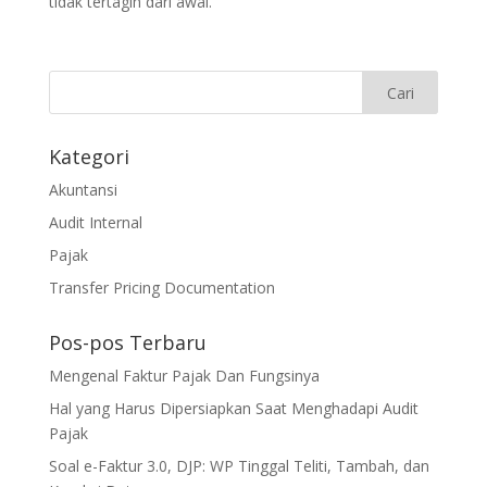
tidak tertagih dari awal.​
Kategori
Akuntansi
Audit Internal
Pajak
Transfer Pricing Documentation
Pos-pos Terbaru
Mengenal Faktur Pajak Dan Fungsinya
Hal yang Harus Dipersiapkan Saat Menghadapi Audit
Pajak
Soal e-Faktur 3.0, DJP: WP Tinggal Teliti, Tambah, dan