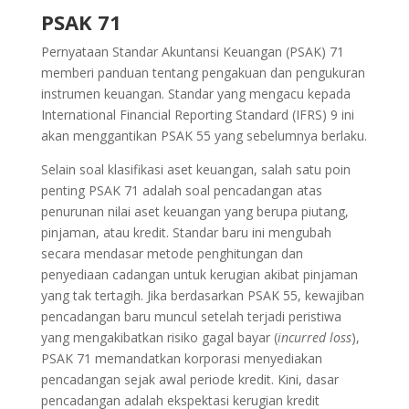
PSAK 71
Pernyataan Standar Akuntansi Keuangan (PSAK) 71
memberi panduan tentang pengakuan dan pengukuran
instrumen keuangan. Standar yang mengacu kepada
International Financial Reporting Standard (IFRS) 9 ini
akan menggantikan PSAK 55 yang sebelumnya berlaku.
Selain soal klasifikasi aset keuangan, salah satu poin
penting PSAK 71 adalah soal pencadangan atas
penurunan nilai aset keuangan yang berupa piutang,
pinjaman, atau kredit. Standar baru ini mengubah
secara mendasar metode penghitungan dan
penyediaan cadangan untuk kerugian akibat pinjaman
yang tak tertagih. Jika berdasarkan PSAK 55, kewajiban
pencadangan baru muncul setelah terjadi peristiwa
yang mengakibatkan risiko gagal bayar (
incurred loss
),
PSAK 71 memandatkan korporasi menyediakan
pencadangan sejak awal periode kredit. Kini, dasar
pencadangan adalah ekspektasi kerugian kredit