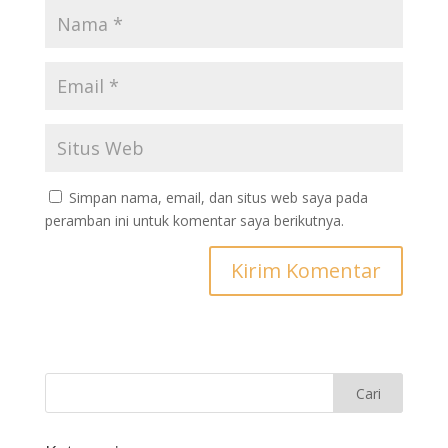
Simpan nama, email, dan situs web saya pada
peramban ini untuk komentar saya berikutnya.