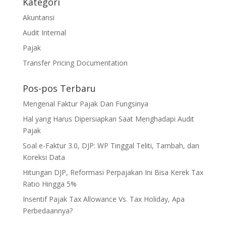
Kategori
Akuntansi
Audit Internal
Pajak
Transfer Pricing Documentation
Pos-pos Terbaru
Mengenal Faktur Pajak Dan Fungsinya
Hal yang Harus Dipersiapkan Saat Menghadapi Audit
Pajak
Soal e-Faktur 3.0, DJP: WP Tinggal Teliti, Tambah, dan
Koreksi Data
Hitungan DJP, Reformasi Perpajakan Ini Bisa Kerek Tax
Ratio Hingga 5%
Insentif Pajak Tax Allowance Vs. Tax Holiday, Apa
Perbedaannya?