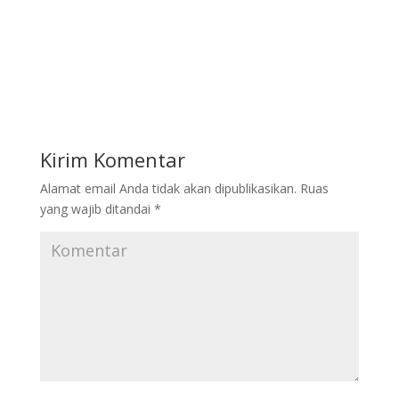
Kirim Komentar
Alamat email Anda tidak akan dipublikasikan.
Ruas
yang wajib ditandai
*