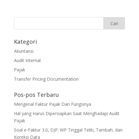
Kategori
Akuntansi
Audit Internal
Pajak
Transfer Pricing Documentation
Pos-pos Terbaru
Mengenal Faktur Pajak Dan Fungsinya
Hal yang Harus Dipersiapkan Saat Menghadapi Audit
Pajak
Soal e-Faktur 3.0, DJP: WP Tinggal Teliti, Tambah, dan
Koreksi Data