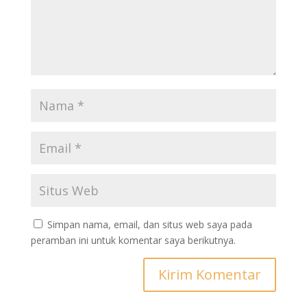
Simpan nama, email, dan situs web saya pada
peramban ini untuk komentar saya berikutnya.