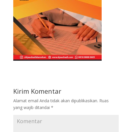
Kirim Komentar
Alamat email Anda tidak akan dipublikasikan.
Ruas
yang wajib ditandai
*