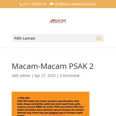
(021) 22085079
info@akuntanindonesia.com
Pilih Laman
Macam-Macam PSAK 2
oleh
admin
|
Apr 27, 2020
|
0 Komentar