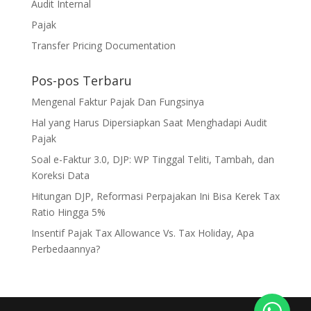
Audit Internal
Pajak
Transfer Pricing Documentation
Pos-pos Terbaru
Mengenal Faktur Pajak Dan Fungsinya
Hal yang Harus Dipersiapkan Saat Menghadapi Audit
Pajak
Soal e-Faktur 3.0, DJP: WP Tinggal Teliti, Tambah, dan
Koreksi Data
Hitungan DJP, Reformasi Perpajakan Ini Bisa Kerek Tax
Ratio Hingga 5%
Insentif Pajak Tax Allowance Vs. Tax Holiday, Apa
Perbedaannya?