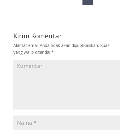
Kirim Komentar
Alamat email Anda tidak akan dipublikasikan.
Ruas
yang wajib ditandai
*