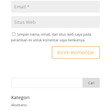
Simpan nama, email, dan situs web saya pada
peramban ini untuk komentar saya berikutnya.
Kategori
Akuntansi