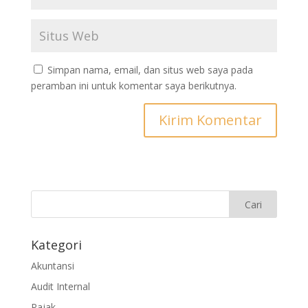
Simpan nama, email, dan situs web saya pada
peramban ini untuk komentar saya berikutnya.
Kategori
Akuntansi
Audit Internal
Pajak