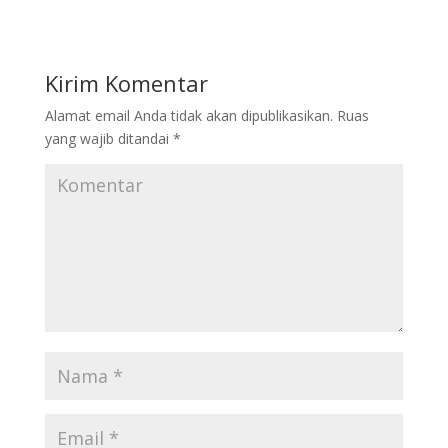
Kirim Komentar
Alamat email Anda tidak akan dipublikasikan.
Ruas
yang wajib ditandai
*