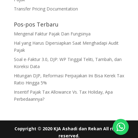
Transfer Pricing Documentation
Pos-pos Terbaru
Mengenal Faktur Pajak Dan Fungsinya
Hal yang Harus Dipersiapkan Saat Menghadapi Audit
Pajak
Soal e-Faktur 3.0, DJP: WP Tinggal Teliti, Tambah, dan
Koreksi Data
Hitungan DJP, Reformasi Perpajakan Ini Bisa Kerek Tax
Ratio Hingga 5%
Insentif Pajak Tax Allowance Vs. Tax Holiday, Apa
Perbedaannya?
Copyright © 2020 KJA Ashadi dan Rekan All rights
reserved.