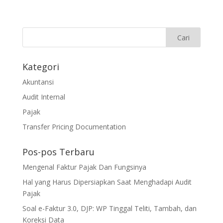
Kategori
Akuntansi
Audit Internal
Pajak
Transfer Pricing Documentation
Pos-pos Terbaru
Mengenal Faktur Pajak Dan Fungsinya
Hal yang Harus Dipersiapkan Saat Menghadapi Audit
Pajak
Soal e-Faktur 3.0, DJP: WP Tinggal Teliti, Tambah, dan
Koreksi Data