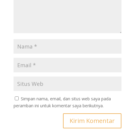
Simpan nama, email, dan situs web saya pada
peramban ini untuk komentar saya berikutnya.