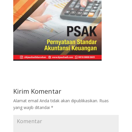
Kirim Komentar
Alamat email Anda tidak akan dipublikasikan.
Ruas
yang wajib ditandai
*